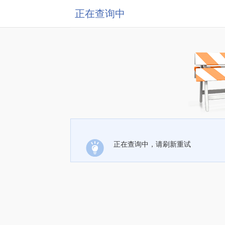
正在查询中
正在查询中，请刷新重试