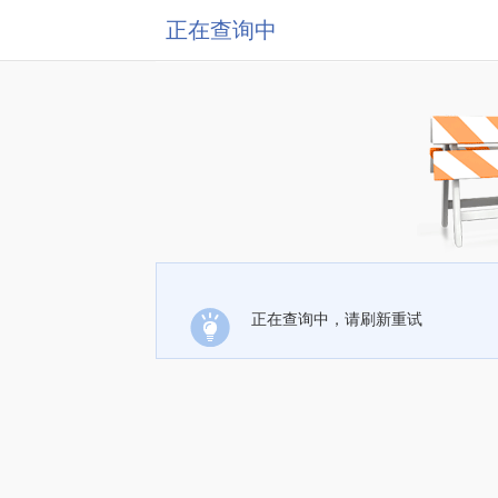
正在查询中
正在查询中，请刷新重试