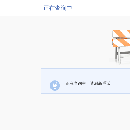
正在查询中
正在查询中，请刷新重试