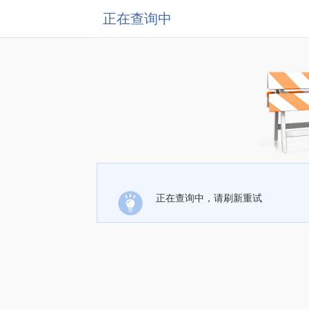
正在查询中
正在查询中，请刷新重试